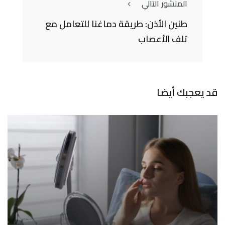
المنشور التالي
طنين الأذن: طريقة دماغنا للتعامل مع
تلف الأعصاب
قد يعجبك أيضا