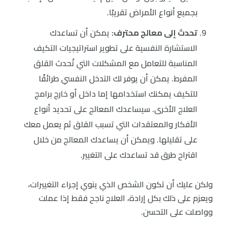
بجميع أنواع الأمراض تقريبًا.
تحدث إلى معالج محترف:
يمكن أن تساعدك
الاستشارة النفسية على تطوير استراتيجيات التكيف
المناسبة للتعامل مع المشكلات التي تُحدث القلق
المفرط. يمكن أن يوفر لك التدخل النفسي طرائقًا
للتكيف يمكنك استخدامها إما داخل أو خارج برامج
العلاج الأخرى. سيساعدك المعالج على تحديد أنواع
الأفكار والمعتقدات التي تسبب القلق ثم يعمل معك
على تقليلها. ويمكن أن يساعدك المعالج من خلال
اقتراح طرق قد تساعدك على التغيير.
ولكن عليك أن تكون الشخص الذي ينوي إجراء التغييرات،
ويعزم على ذلك بكل إرادة، العلاج ناجح فقط إذا عملت
وواصلت على التحسن.