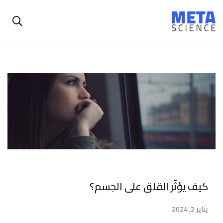
كيف يؤثّر القلق على الجسم؟
يناير 2, 2024