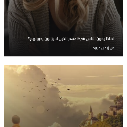
لماذا يخون الناس شركاءهم الذين لا يزالون يحبونهم؟
من
إيمان عزيزة