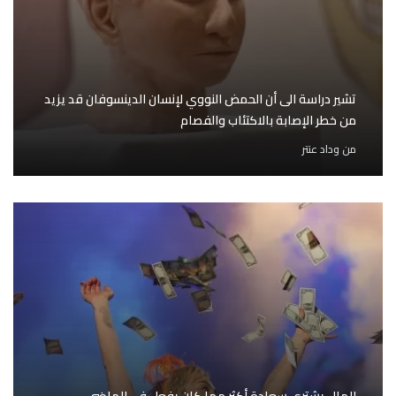
تشير دراسة الى أن الحمض النووي لإنسان الدينسوفان قد يزيد
من خطر الإصابة بالاكتئاب والفصام
من
وداد عنتر