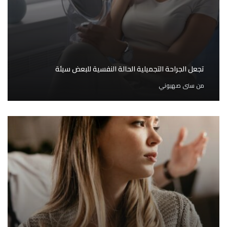
تجعل الجراحة التجميلية الحالة النفسية للبعض سيئة
من
سنى صهيوني