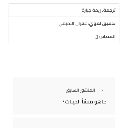
ترجمة:
ريمة جبارة
تدقيق لغوي:
غفران التميمي
المصادر:
1
المنشور السابق
ماهو منشأ الجينات؟