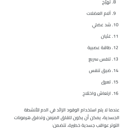
تهيّج
آلام العضلات
شد عضلي
غثيان
طاقة عصبية
تنفس سريع
ضيق تنفس
تعرق
ارتعاش واختلاج
عندما لا يتم استخدام الوقود الزائد في الدم للأنشطة
الجسدية، يمكن أن يكون للقلق المزمن وتدفق هرمونات
التوتر عواقب جسدية خطيرة، تتضمن: