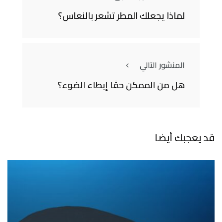
لماذا يجعلك المطر تشعر بالنعاس؟
المنشور التالي
هل من الممكن حقًا إبطاء الضوء؟
قد يعجبك أيضا