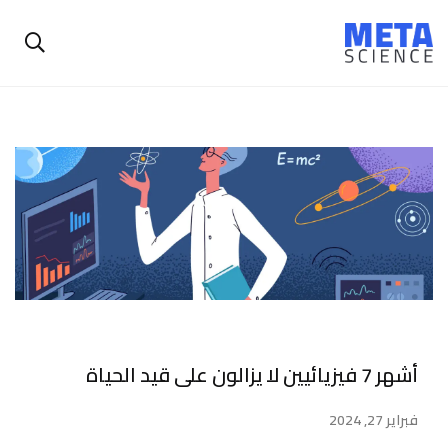
أشهر 7 فيزيائيين لا يزالون على قيد الحياة
فبراير 27, 2024