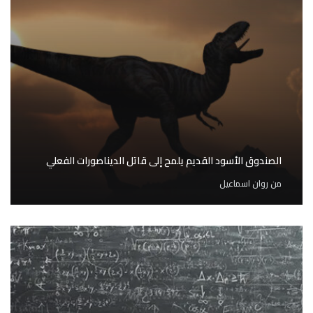
الصندوق الأسود القديم يلمح إلى قاتل الديناصورات الفعلي
من
روان اسماعيل