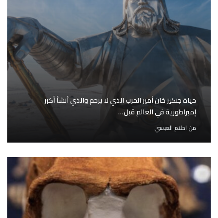
حياة جنكيز خان أمير الحرب الذي لا يرحم والذي أنشأ أكبر
إمبراطورية في العالم قبل…
من
احلام العبسي