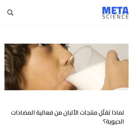
لماذا تقلّل منتجات الألبان من فعالية المضادات
الحيوية؟