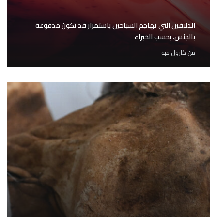
الدلافين التي تهاجم السباحين باستمرار قد تكون مدفوعة
بالجنس، بحسب الخبراء
من
كارول قبه