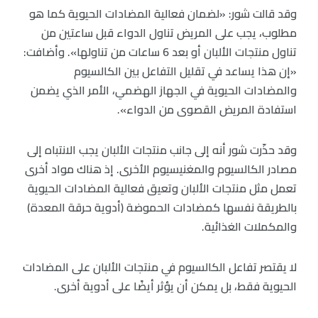
وقد قالت شور: «لضمان فعالية المضادات الحيوية كما هو
مطلوب، يجب على المريض تناول الدواء قبل ساعتين من
تناول منتجات الألبان أو بعد 6 ساعات من تناولها». وأضافت:
«إن هذا يساعد في تقليل التفاعل بين الكالسيوم
والمضادات الحيوية في الجهاز الهضمي، الأمر الذي يضمن
استفادة المريض القصوى من الدواء».
وقد حذّرت شور أنه إلى جانب منتجات الألبان يجب الانتباه إلى
مصادر الكالسيوم والمغنيسيوم الأخرى. إذ هناك مواد أخرى
تعمل مثل منتجات الألبان وتعيق فعالية المضادات الحيوية
بالطريقة نفسها كمضادات الحموضة (أدوية حرقة المعدة)
والمكملات الغذائية.
لا يقتصر تفاعل الكالسيوم في منتجات الألبان على المضادات
الحيوية فقط، بل يمكن أن يؤثر أيضًا على أدوية أخرى.