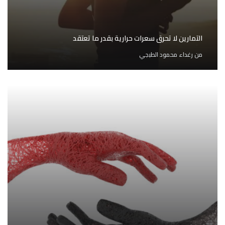
التمارين لا تحرق سعرات حرارية بقدر ما تعتقد
من
رغداء محمود الطبجي