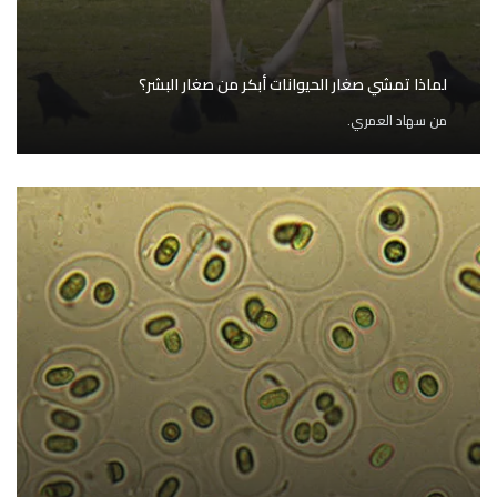
لماذا تمشي صغار الحيوانات أبكر من صغار البشر؟
من
سهاد العمري.