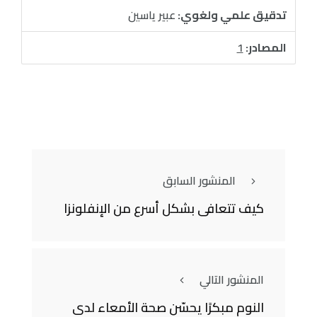
تدقيق علمي ولغوي:
عبير ياسين
المصادر:
1
المنشور السابق
كيف تتعافى بشكل أسرع من الإنفلونزا
المنشور التالي
النوم مبكرًا يحسّن صحة الأمعاء لدى