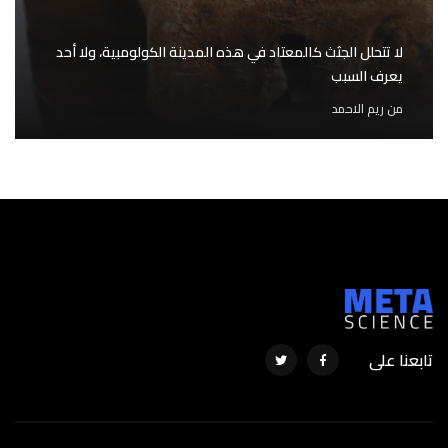
لا تتحلل الجثث كالمعتاد في هذه المدينة الكولومبية، ولا أحد
يعرف السبب
من
ريم الاحمد
تابعنا على