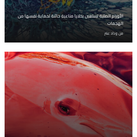
الأورام الصلبة تستعين بخلايا مناعية خائنة لحماية نفسها من
الهجمات
من
وداد عنتر