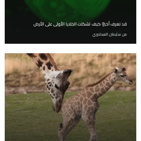
قد نعرف أخيرًا كيف تشكلت الخلايا الأولى على الأرض
من
سليمان العبدلاوي