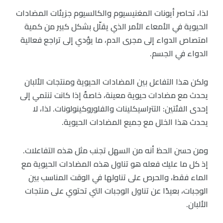
لذا، تحاصر أيونات المغنيسيوم والكالسيوم جزيئات المضادات
الحيوية في الأمعاء الأمر الذي يقلّل بشكل كبير من كمية
امتصاص الدواء إلى مجرى الدم، ما يؤدي إلى تراجع فعالية
الدواء في الجسم.
ولكن هذا التفاعل بين المضادات الحيوية ومنتجات الألبان
يحدث مع مضادات حيوية معينة، خاصةً إذا كانت تنتمي إلى
إحدى الفئتين: التتراسيكلينات والفلوروكينولونات. لذا، لا
يحدث هذا الخلل مع جميع المضادات الحيوية.
ومن حسن الحظ أنه من السهل تجنب مثل هذه التفاعلات.
إذ كل ما عليك فعله هو تناول هذه المضادات الحيوية مع
الماء فقط، والحرص على تناولها في الوقت المناسب بين
الوجبات، بعيدًا عن تناول الوجبات التي تحتوي على منتجات
الألبان.