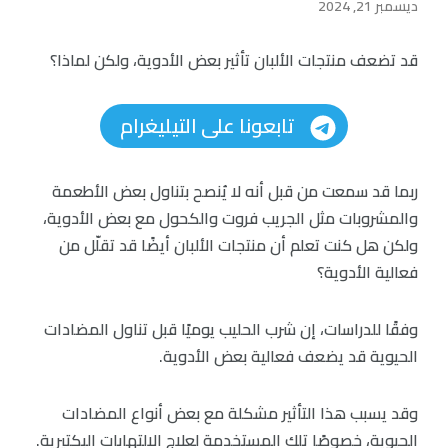
ديسمبر 21, 2024
قد تضعف منتجات الألبان تأثير بعض الأدوية، ولكن لماذا؟
تابعونا على التيليغرام
ربما قد سمعت من قبل أنه لا يُنصح بتناول بعض الأطعمة
والمشروبات مثل الجريب فروت والكحول مع بعض الأدوية،
ولكن هل كنت تعلم أن منتجات الألبان أيضًا قد تقلّل من
فعالية الأدوية؟
وفقًا للدراسات، إن شرب الحليب يوميًا قبل تناول المضادات
الحيوية قد يضعف فعالية بعض الأدوية.
وقد يسبب هذا التأثير مشكلة مع بعض أنواع المضادات
الحيوية، خصوصًا تلك المستخدمة لعلاج الالتهابات البكتيرية.