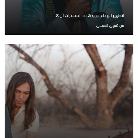
لتطوير الإبداع جرب هذه المحفزات ال 8
من
تقوى العبيدي