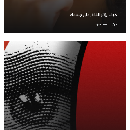
كيف يؤثر القلق على جسمك
من
بسمة عنيزة