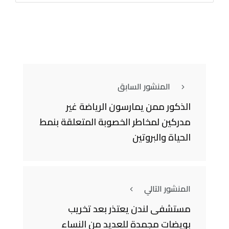
المنشور السابق
الذكور ممن يمارسون الرياضة غير
مدركين لمخاطر الخصوبة المتعلقة بنمط
الحياة والبروتين
المنشور التالي
مستشفى لندن يعتذر بعد تخريب
بويضات مجمدة للعديد من النساء