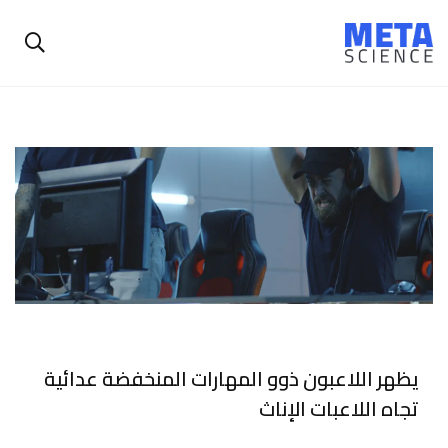
يظهر اللاعبون ذوو المهارات المنخفضة عدائية
تجاه اللاعبات الإناث