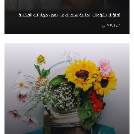
تفاؤلك بشؤونك المالية سيخبرك عن بعض مهاراتك الفكرية
من
ريم مللي