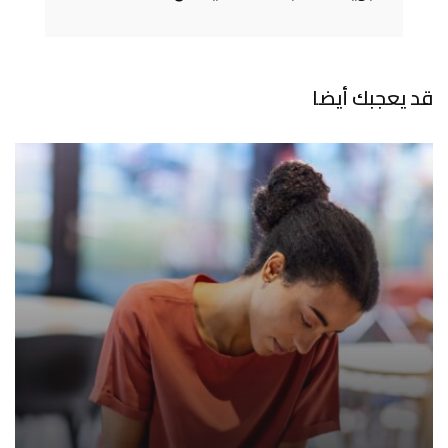
قد يعجبك أيضا