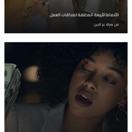
الأنماط الأربعة المختلفة لصداقات العمل
من
سراة عز الدين