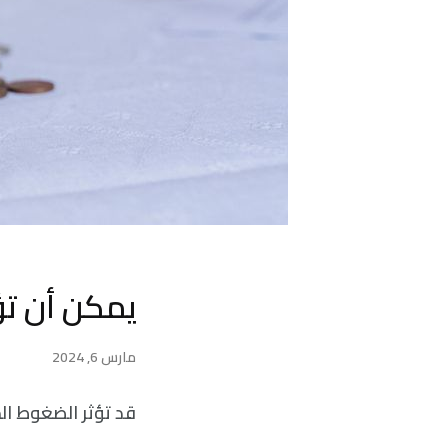
يمكن أن تؤ
مارس 6, 2024
قد تؤثر الضغوط ال