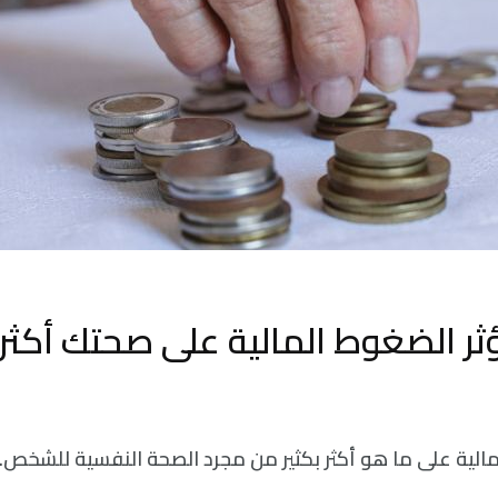
ثر الضغوط المالية على صحتك أكثر 
مالية على ما هو أكثر بكثير من مجرد الصحة النفسية للشخص.