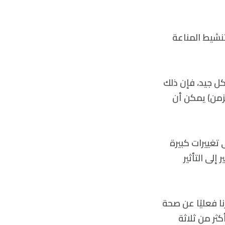
نشيط المناعة
ل جيد، فإن ذلك
مزمن) يمكن أن
تغييرات كبيرة
لى التأثير
رنا فعليًا عن صحة
كثر من ثلاثة