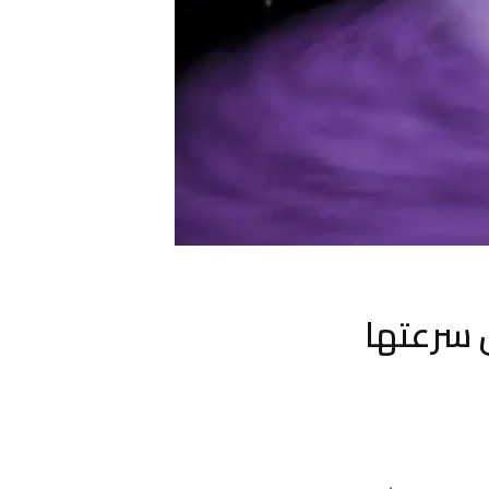
ل سرعتها