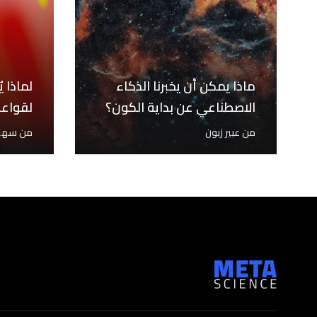
ماذا يمكن أن يخبرنا الذكاء
الاصطناعي عن بداية الكون؟
لقواعد
من
عبير زبون
من
سهاد