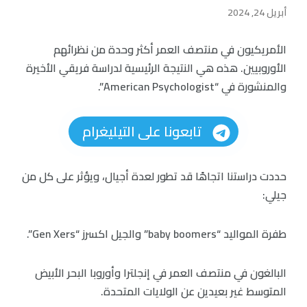
أبريل 24, 2024
الأمريكيون في منتصف العمر أكثر وحدة من نظرائهم
الأوروبيين. هذه هي النتيجة الرئيسية لدراسة فريقي الأخيرة
والمنشورة في “American Psychologist”.
تابعونا على التيليغرام
حددت دراستنا اتجاهًا قد تطور لعدة أجيال، ويؤثر على كل من
جيلي:
طفرة المواليد “baby boomers” والجيل اكسرز “Gen Xers”.
البالغون في منتصف العمر في إنجلترا وأوروبا البحر الأبيض
المتوسط غير بعيدين عن الولايات المتحدة.