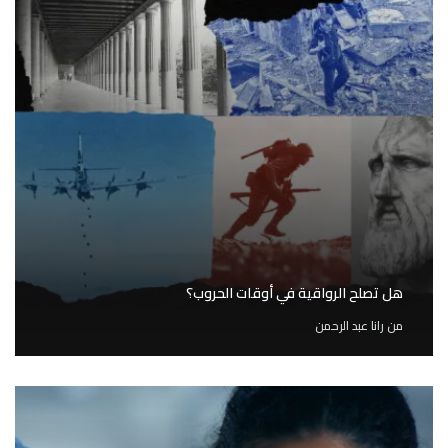
هل تصلح الرواقية في أوقات الحروب؟
من
رانا عبد الرحمن