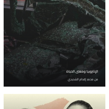
الإنتروبيا ومعنى الحياة
من
محمد إقدام الشديدي