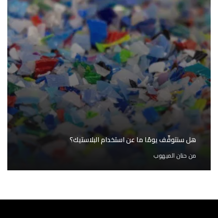
هل سنتوقّف يومًا ما عن استخدام البلاستيك؟
من
حنان الميهوب