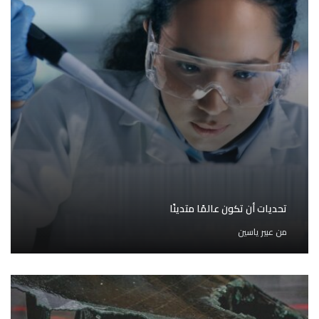
تحديات أن تكون عالمًا متدينًا
من
عبير ياسين