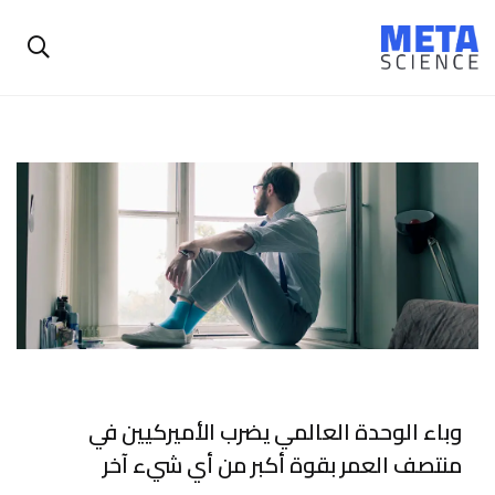
وباء الوحدة العالمي يضرب الأميركيين في
منتصف العمر بقوة أكبر من أي شيء آخر