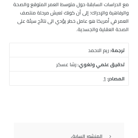
مع الدراسات السابقة حول متوسط العمر المتوقع والصحة
والرفاهية والإدراك؛ إلى أن كونك تعيش مرحلة منتصف
العمر في أمريكا هو عامل خطر يؤدي الى نتائج سيئة على
الصحة العقلية والجسدية.
ترجمة:
ريم الاحمد
تدقيق علمي ولغوي:
رشا عسكر
المصادر:
1
المنشور السابق