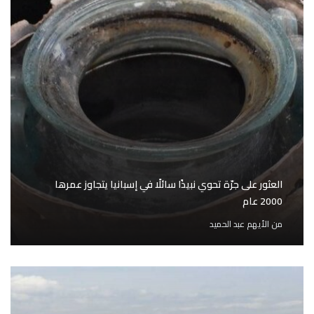
العثور على جرّة تحوي نبيذًا سائلًا في إسبانيا يتجاوز عمرها
2000 عام
من
الأيهم عبد الحميد