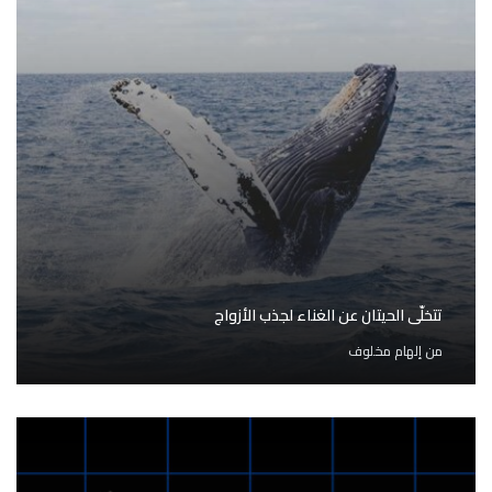
تتخلّى الحيتان عن الغناء لجذب الأزواج
من
إلهام مخلوف