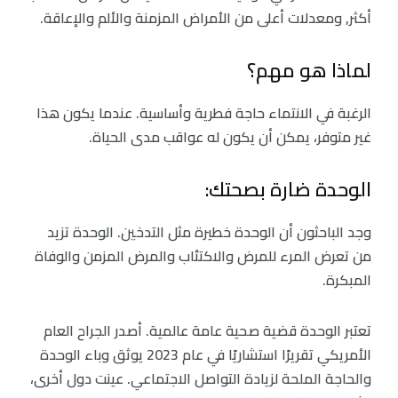
أكثر, ومعدلات أعلى من الأمراض المزمنة والألم والإعاقة.
لماذا هو مهم؟
الرغبة في الانتماء حاجة فطرية وأساسية. عندما يكون هذا
غير متوفر، يمكن أن يكون له عواقب مدى الحياة.
الوحدة ضارة بصحتك:
وجد الباحثون أن الوحدة خطيرة مثل التدخين. الوحدة تزيد
من تعرض المرء للمرض والاكتئاب والمرض المزمن والوفاة
المبكرة.
تعتبر الوحدة قضية صحية عامة عالمية. أصدر الجراح العام
الأمريكي تقريرًا استشاريًا في عام 2023 يوثق وباء الوحدة
والحاجة الملحة لزيادة التواصل الاجتماعي. عينت دول أخرى،