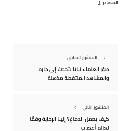
المصادر:
1
المنشور السابق
صوّر العلماء نباتًا يتحدث إلى جاره،
والمشاهد الملتقطة مذهلة
المنشور التالي
كيف يعمل الدماغ؟ إلينا الإجابة وفقًا
لعالم أعصاب