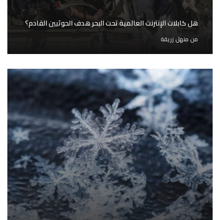
هل كابلات الإنترنت العالمية تحت البحر هدف الحوثيين القادم؟
من
منهل زريقة