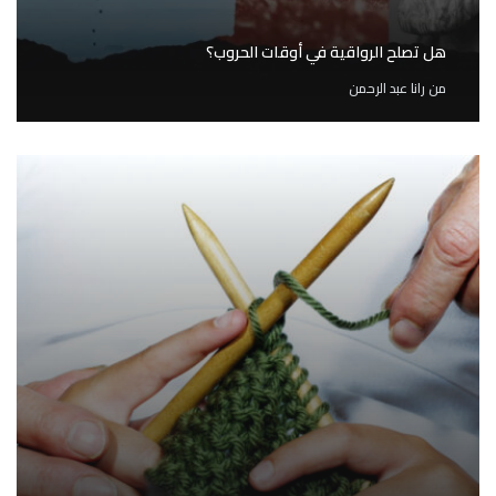
هل تصلح الرواقية في أوقات الحروب؟
من
رانا عبد الرحمن