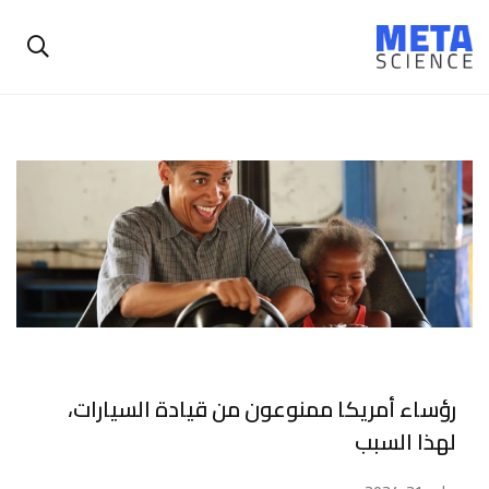
رؤساء أمريكا ممنوعون من قيادة السيارات،
لهذا السبب