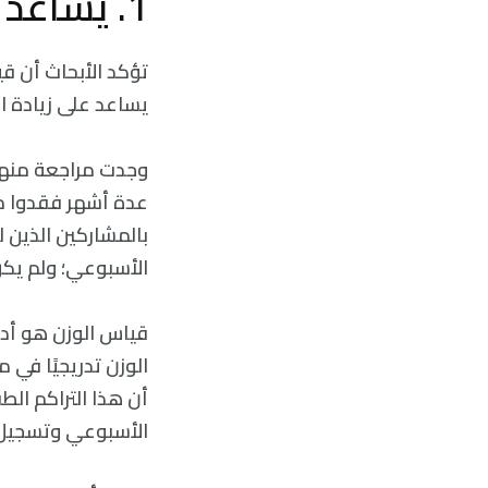
1. يُساعد قياس الوزن الأسبوعي في ضبط الوزن
تؤكد الأبحاث أن ق
يساعد على زيادة ال
بالمشاركين الذين 
الأسبوعي؛ ولم يكن
قياس الوزن هو أدا
أن هذا التراكم ال
الأسبوعي وتسجيل ال