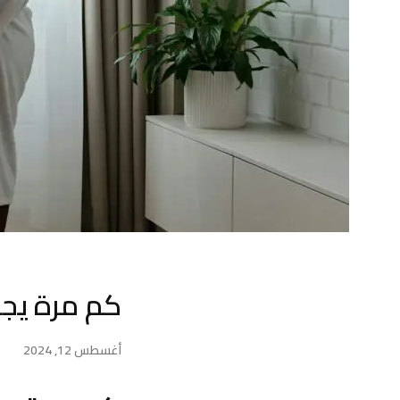
كم مرة يجب
أغسطس 12, 2024