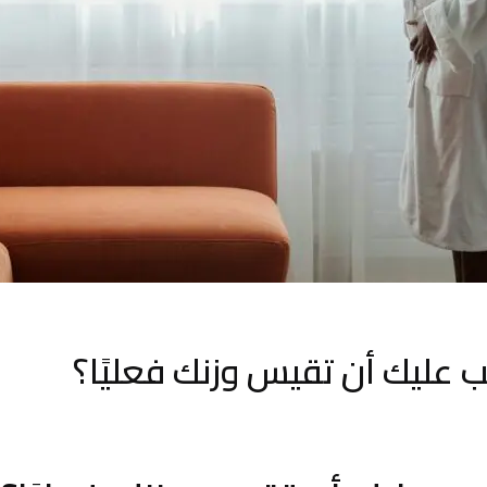
 عليك أن تقيس وزنك فعليًا؟