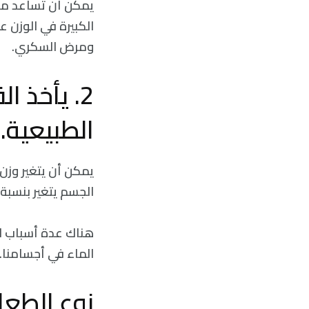
يمكن أن تساعد مراق
الكبيرة في الوزن 
ومرض السكري.
2. يأخذ 
الطبيعية.
يمكن أن يتغير وزن 
الجسم يتغير بنسبة 0.35% خلال الأسبوع ويكون عادةً أعلى بعد عطلة نهاية الأسبو
هناك عدة أسباب لتغ
الماء في أجسامنا. 
نوع الطعام