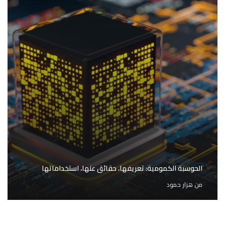
الحوسبة الكمومية: تعريفها، حقائق عنها، استخداماتها
من
هزار حمود