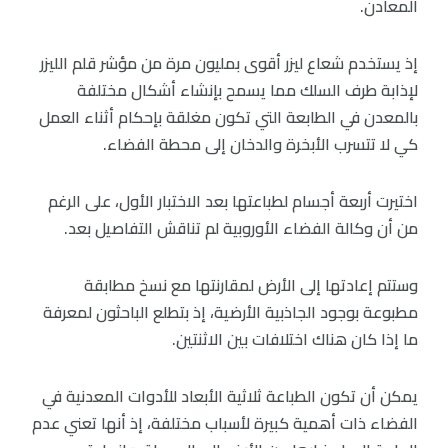
المعادن.
إذ يستخدم شعاع ليزر أقوى بمليون مرة من مؤشر قلم الليزر
لإذابة طرف السلك مما يسمح بإنشاء أشكال مختلفة
بالمعدن في الطابعة التي تكون مغلقة بإحكام أثناء العمل
كي لا تتسرب الأبخرة والدخان إلى محطة الفضاء.
اختيرت أربعة أجسام لطباعتها بعد الاختبار الأول، على الرغم
من أن وكالة الفضاء الأوروبية لم تناقش التفاصيل بعد.
وستتم إعادتها إلى الأرض لمقارنتها مع نسخ مطابقة
مطبوعة بوجود الجاذبية الأرضية، إذ بتطلع الباحثون لمعرفة
ما إذا كان هناك اختلافات بين الاثنتين.
يمكن أن تكون الطباعة ثلاثية الأبعاد للأدوات المعدنية في
الفضاء ذات أهمية كبيرة لأسباب مختلفة، إذ أنها تعني عدم