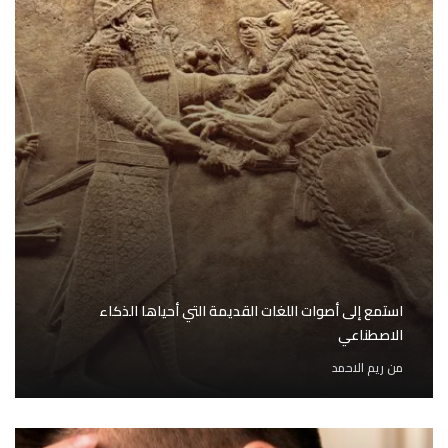
استمع إلى أصوات اللغات القديمة التي أحياها الذكاء
الاصطناعي
من
ريم الاحمد