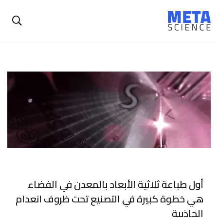
أول طباعة ثلاثية الأبعاد بالمعدن في الفضاء
هي خطوة كبيرة في التصنيع تحت ظروف انعدام
الجاذبية