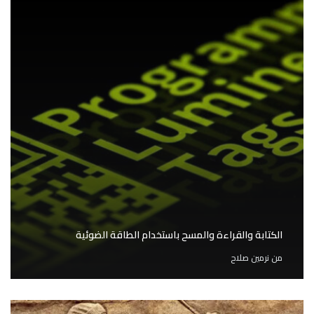
الكتابة والقراءة والمسح باستخدام الطاقة الضوئية
من
نرمين صلاح