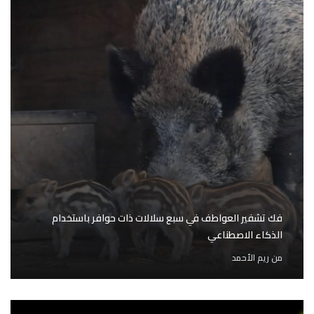
فك تشفير العواطف في سبع سلالات ذات حوافر باستخدام
الذكاء الاصطناعي
من
ريم الأحمد