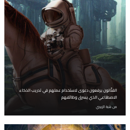
الفنّانون يرفعون دعوى لاستخدام عملهم في تدريب الذكاء
الاصطناعي الذي يسرق وظائفهم
من
هبة الزبيبي