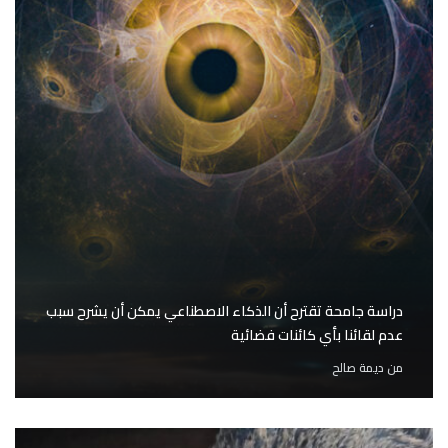
دراسة جامحة تقترح أن الذكاء الاصطناعي يمكن أن يشرح سبب
عدم لقائنا بأي كائنات فضائية
من
ديمة صالح