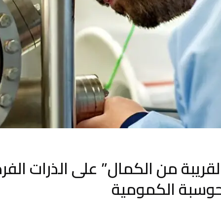
قريبة من الكمال” على الذرات الفرد
لحوسبة الكمومية