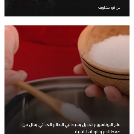
من
نور مخلوف
ملح البوتاسيوم تعديل بسيط في النظام الغذائي يقلل من
ضغط الدم والنوبات القلبية