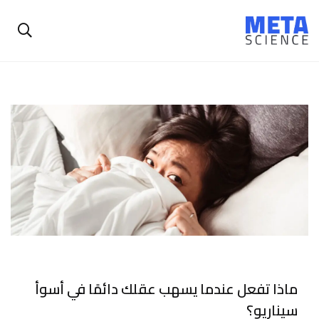
ماذا تفعل عندما يسهب عقلك دائمًا في أسوأ
سيناريو؟