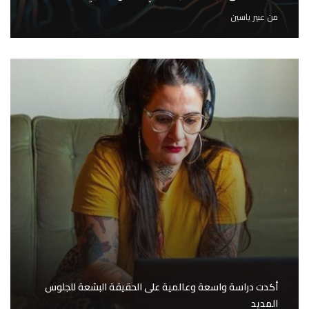
من
عبير ياسين
أكدت دراسة واسعة وعالمية على الحقيقة البشعة للجلوس
المديد