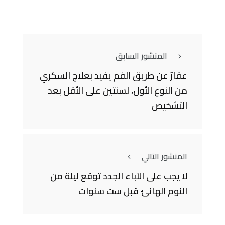
المنشور السابق
عقارٌ عن طريق الفم يفيد بعلاج السكري
من النوع الأول، لسنتين على الأقل بعد
التشخيص
المنشور التالي
لا يجب على الآباء الجدد توقع ليلة من
النوم الهانئ قبل ست سنوات