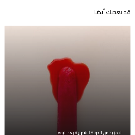
قد يعجبك أيضا
لا مزيد من الدورة الشهرية بعد اليوم!