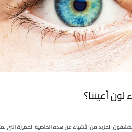
ء لون أعيننا؟
تكشفون المزيد من الأشياء عن هذه الخاصية المميزة التي نمت