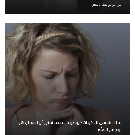
من
كريم عبد الرحمن
لماذا تتلاشى الذكريات؟ ونظرية جديدة تقترح أن النسيان هو
نوع من التعلّم