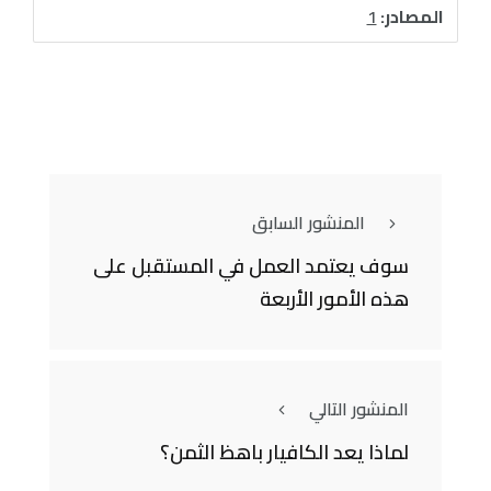
المصادر:
1
المنشور السابق
سوف يعتمد العمل في المستقبل على
هذه الأمور الأربعة
المنشور التالي
لماذا يعد الكافيار باهظ الثمن؟