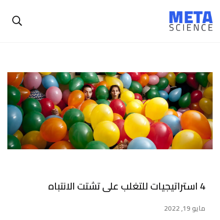
4 استراتيجيات للتغلب على تشتت الانتباه
مايو 19, 2022