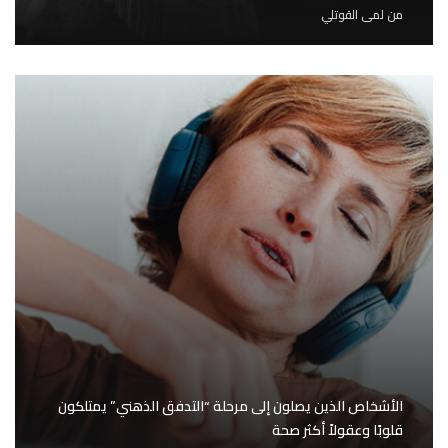
من
لمى القوتلي
الأشخاص الذين يصلون إلى مرحلة “التدفق الذهني” يمتلكون
قلوبًا وعقولاً أكثر صحة