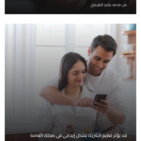
من
محمد بشير البلبيسي
قد يؤثر تعليم الشريك بشكل إيجابي في صحتك العامة