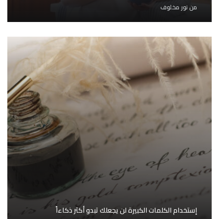
من
نور مخلوف
إستخدام الكلمات الكبيرة لن يجعلك تبدو أكثر ذكاءاً