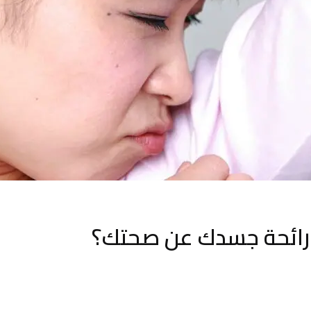
 رائحة جسدك عن صحتك؟