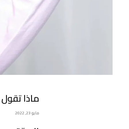
ماذا تقول
مايو 23, 2022