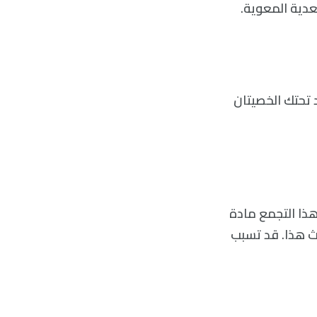
عدية المعوية.
 تحتك الخصيتان
هذا التجمع مادة
ث هذا. قد تسبب