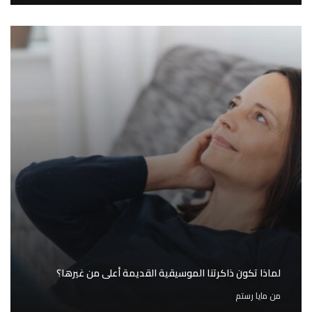
لماذا تكون ذاكرتنا الموسيقية القديمة أعلى من غيرها؟
من
مايا رستم