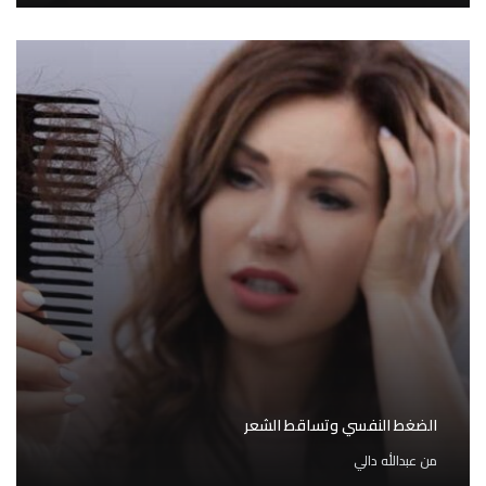
الضغط النفسي وتساقط الشعر
من
عبدالله دالي