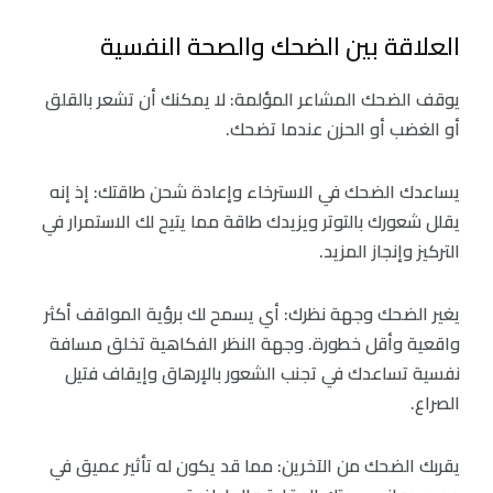
العلاقة بين الضحك والصحة النفسية
يوقف الضحك المشاعر المؤلمة: لا يمكنك أن تشعر بالقلق
أو الغضب أو الحزن عندما تضحك.
يساعدك الضحك في الاسترخاء وإعادة شحن طاقتك: إذ إنه
يقلل شعورك بالتوتر ويزيدك طاقة مما يتيح لك الاستمرار في
التركيز وإنجاز المزيد.
يغير الضحك وجهة نظرك: أي يسمح لك برؤية المواقف أكثر
واقعية وأقل خطورة. وجهة النظر الفكاهية تخلق مسافة
نفسية تساعدك في تجنب الشعور بالإرهاق وإيقاف فتيل
الصراع.
يقربك الضحك من الآخرين: مما قد يكون له تأثير عميق في