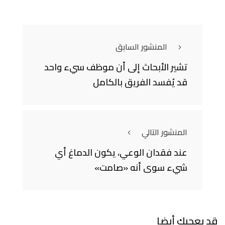
المنشور السابق
تشير الأبحاث إلى أن موظف سيء واحد
قد يُفسد الفريق بالكامل
المنشور التالي
عند فقدان الوعي، يكون الدماغ أي
شيء سوى أنه «صامت»
قد يعجبك أيضا