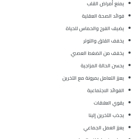
يمنع أمراض القلب
فوائد الصحة العقلية
يضيف الفرح والحماس للحياة
يخفف القلق والتوتر
يخفف من الضغط العصبي
يحسن الحالة المزاجية
يعزز التعامل بمرونة مع الآخرين
الفوائد الاجتماعية
يقوي العلاقات
يجذب الآخرين إلينا
يعزز العمل الجماعي