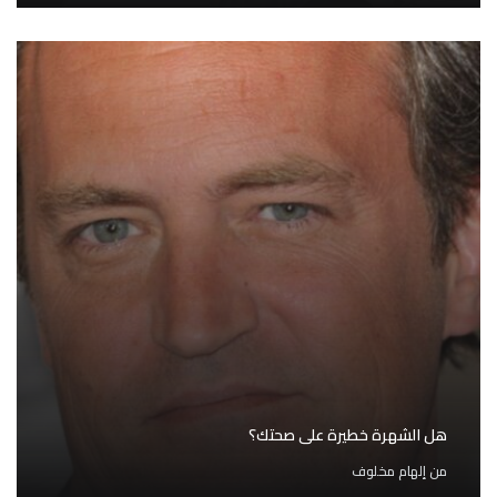
هل الشهرة خطيرة على صحتك؟
من
إلهام مخلوف