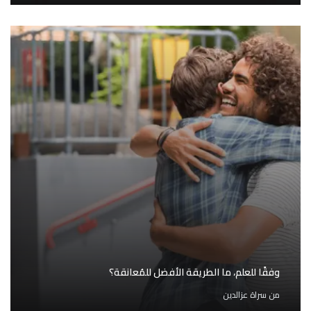
وفقًا للعلم، ما الطريقة الأفضل للمُعانقة؟
من
سراة عزالدين