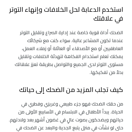
استخدم الدعابة لحل الخلافات وإنهاء التوتر
في علاقتك
الضحك أداة قوية خاصة عند إدارة الصراع وتقليل التوتر
عندما تكون المشاعر عالية. سواء كنت مع شركائك
العاطفيين أو مع الأصدقاء أو العائلة أو زملاء العمل،
يمكنك تعلم استخدام الفكاهة لتهدئة الخلافات وتقليل
مستوى التوتر لدى الجميع والتواصل بطريقة تعزز علاقاتك
بدلاً من تفكيكها.
كيف تجلب المزيد من الضحك إلى حياتك
من حقك الضحك فهو جزء طبيعي وغريزي وفطري في
الحياة. يبدأ الأطفال في الابتسام في الأسابيع الأولى من
حياتهم ويضحكون بصوت عالٍ في غضون أشهر بعد ولادتهم.
حتى لو نشأت في منزل يتبع الجدية والبعد عن الضحك في