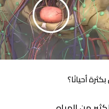
بكثرة أحيانًا؟