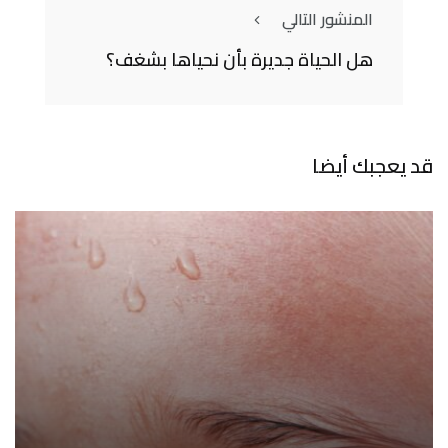
المنشور التالي
هل الحياة جديرة بأن نحياها بشغف؟
قد يعجبك أيضا