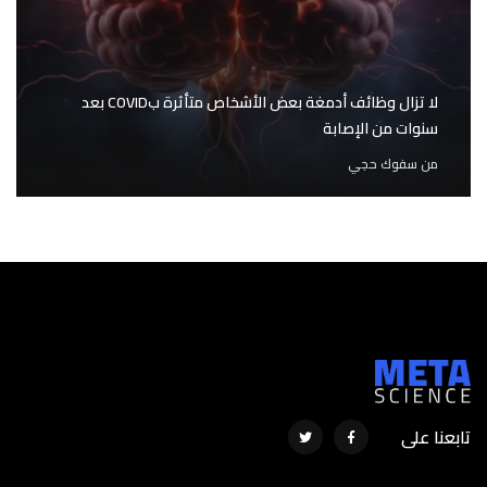
لا تزال وظائف أدمغة بعض الأشخاص متأثرة بCOVID بعد
سنوات من الإصابة
من
سفوك حجي
تابعنا على