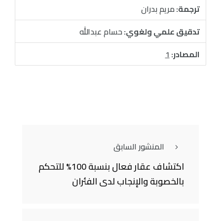
ترجمة:
مريم بدران
تدقيق علمي ولغوي:
حسام عبدالله
المصادر:
1
المنشور السابق
اكتشاف عقار فعال بنسبة 100% للتحكم
بالخصوبة والإنجاب لدى الفئران