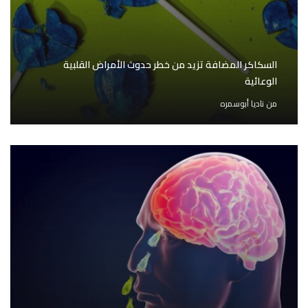
السكاكر المضافة تزيد من خطر حدوث الأمراض القلبية
الوعائية
من
ناديا أبوسمره