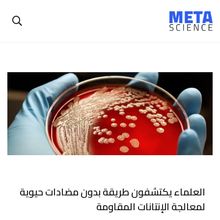
العلماء يكتشفون طريقة بدون مضادات حيوية
لمعالجة الإنتانات المقاومة