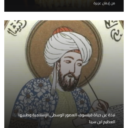
من
إيمان عزيزة
نبذة عن حياة فيلسوف العصور الوسطى الإسلامية وطبيبها
العظيم ابن سينا