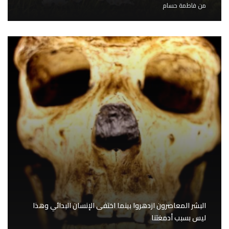
من
فاطمة حسام
البشر المعاصرون ازدهروا بينما اختفى الإنسان البدائي وهذا
ليس بسبب أدمغتنا