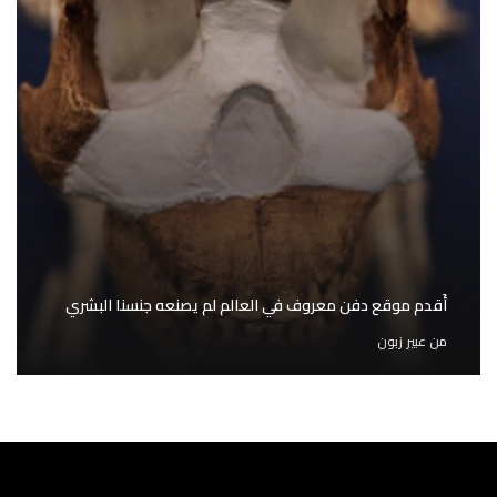
أَقدم موقع دفن معروف في العالم لم يصنعه جنسنا البشري
من
عبير زبون