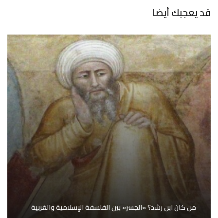
قد يعجبك أيضا
من كان ابن رشد؟ «الجسر» بين الفلسفة الإسلامية والغربية