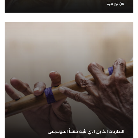
من
نور مهنا
النظريات الكُبرى التي تثبت منشأ الموسيقى