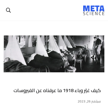
كيف غيّر وباء 1918 ما عرفناه عن الفيروسات
سبتمبر 26, 2023