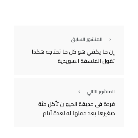
المنشور السابق
إن ما يكفي هو كل ما تحتاجه هكذا
تقول الفلسفة السويدية
المنشور التالي
قردة في حديقة الحيوان تأكل جثة
صغيرها بعد حملها له لعدة أيام