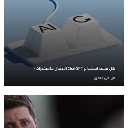
هل يسبب استخدام ChatGPT الادمان كالمخدرات؟
من
علي العدي