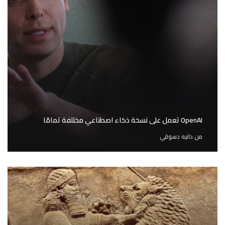
OpenAI تعمل على نسخة ذكاء اصطناعي مختلفة تمامًا
من
دانيه دسوقي