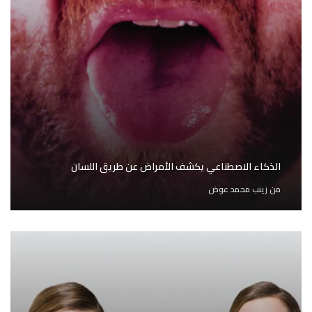
الذكاء الاصطناعي يكشف الأمراض عن طريق اللسان
من
زينب محمد عوض