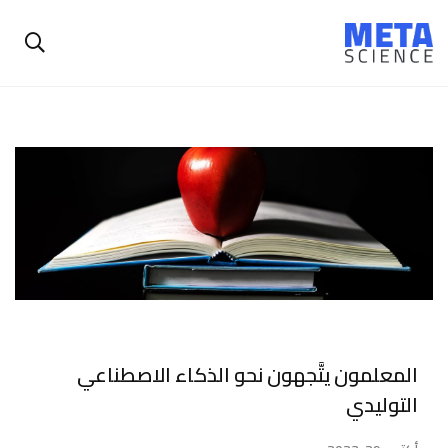
المعلمون يتَّجهون نحو الذكاء الاصطناعي
التوليدي