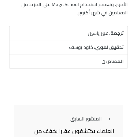
الأمور، وتعميم استخدام MagicSchool على المزيد من
المعلمين في شهر أكتوبر.
ترجمة:
عبير ياسين
تدقيق لغوي:
خلود يوسف
المصادر:
1
المنشور السابق
العلماء يكتشفون عقارًا يخفف من