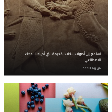
استمع إلى أصوات اللغات القديمة التي أحياها الذكاء
الاصطناعي
من
ريم الاحمد