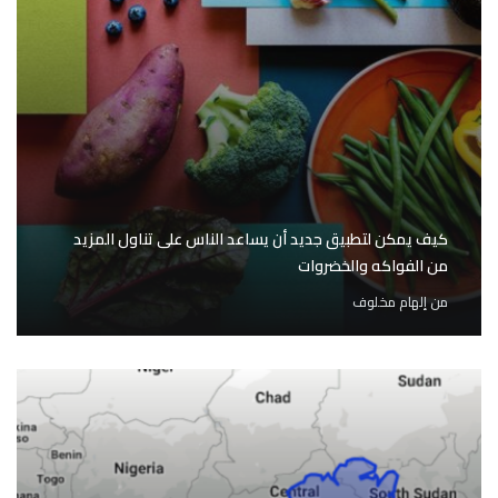
كيف يمكن لتطبيق جديد أن يساعد الناس على تناول المزيد
من الفواكه والخضروات
من
إلهام مخلوف