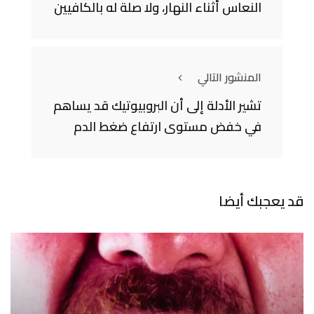
النعاس أثناء النهار، ولا صلة له بالكافيين
المنشور التالي
تشير الأدلة إلى أن البروبيوتيك قد يساهم
في خفض مستوى ارتفاع ضغط الدم
قد يعجبك أيضا