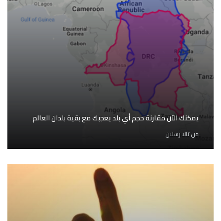
يمكنك الآن مقارنة حجم أي بلد يعجبك مع بقية بلدان العالم
من
تالا رسلان