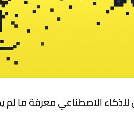
لذكاء الاصطناعي معرفة ما لم يخ