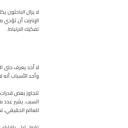
لا يزال الباحثون 
الإنترنت أن تؤدي 
تفكيك الارتباط.
وأحد الأسباب أنه ل
تتجاوز بعض قدرات 
السبب. يشير عدد مت
للعالم الحقيقي، تم