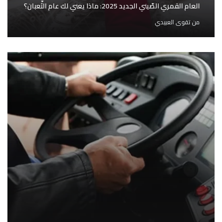
العام القمري الصّيني الجديد 2025: ماذا يعني لك عام الثّعبان؟
من
تقوى العبيدي