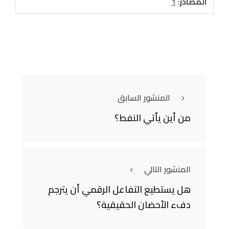
المصادر:
1
المنشور السابق
من أين يأتي النفط؟
المنشور التالي
هل يستطيع التفاعل الرقمي أن يترجم
دفء الأحضان الحقيقية؟