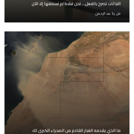
النباتات تصرخ بالفعل… نحن فقط لم نسمعها إلا الآن
من
رنا عبد الرحمن
ما الذي يقدمه الغبار القادم من الصحراء الكبرى لك