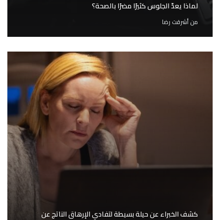
لماذا يعدّ الجلوس كثيرًا مضرًا بالصحة؟
من
أشرقت رضا
كشف الخبراء عن حيلة بسيطة لتفادي الإرهاق الناتج عن