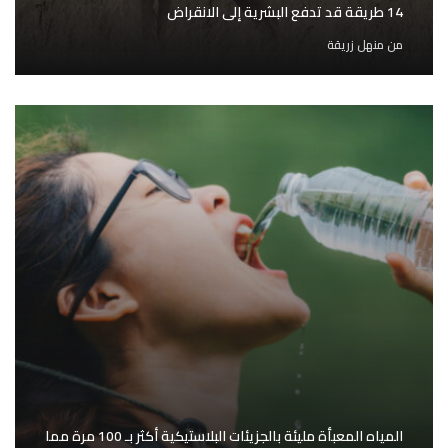
14 طريقة قد تدفع البشرية إلى الانقراض
من
منهل زريقة
المياه المعبأة مليئة بالجزيئات البلاستيكية أكثر بـ 100 مرة مما