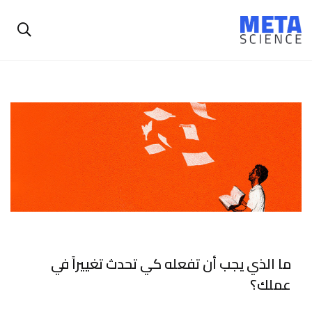
ما الذي يجب أن تفعله كي تحدث تغييراً في
عملك؟