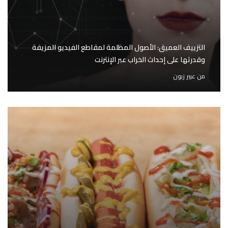
التزييف العميق: الأصول المظلمة لمقاطع الفيديو المزيفة
وقدرتها على إحداث الخراب عبر الإنترنت
من
عبير زبون