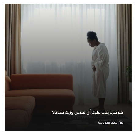
كم مرة يجب عليك أن تقيس وزنك فعليًا؟
من
عهد محروقة