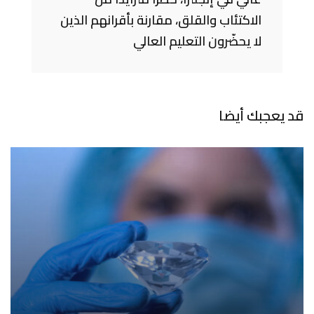
الاكتئاب والقلق، مقارنة بأقرانهم الذين
لا يحضّرون التعليم العالي
قد يعجبك أيضا