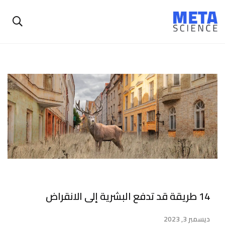
14 طريقة قد تدفع البشرية إلى الانقراض
ديسمبر 3, 2023