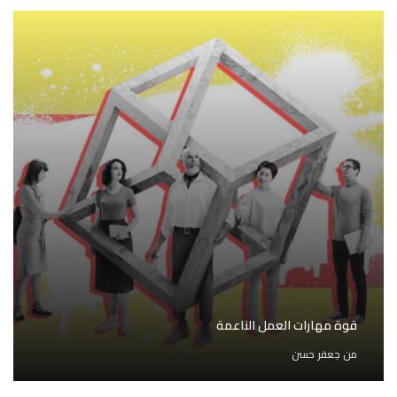
قوة مهارات العمل الناعمة
من
جعفر حسن