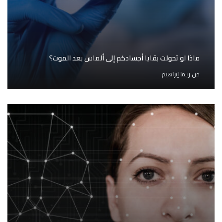
ماذا لو تحولت بقايا أجسادكم إلى ألماس بعد الموت؟
من
ريما إبراهيم