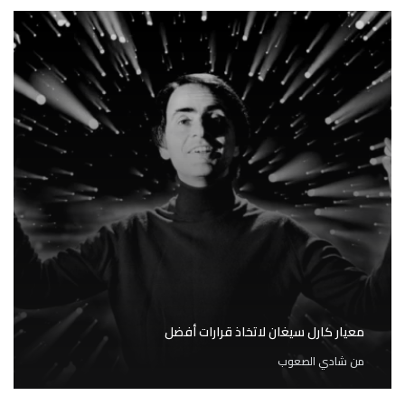
معيار كارل سيغان لاتخاذ قرارات أفضل
من
شادي الصعوب