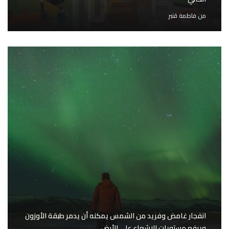
من
فاطمة قنبر
انفجار غامض وفريد من الشمس يمكنه أن يدمر طبقة الأوزون
ويرفع مستويات الإشعاع على الأرض