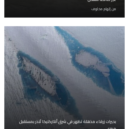
من
إلهام مخلوف
بحيرات زرقاء مذهلة تظهر في شرق أنتاركتيكا تُنذر بمستقبل
مروع