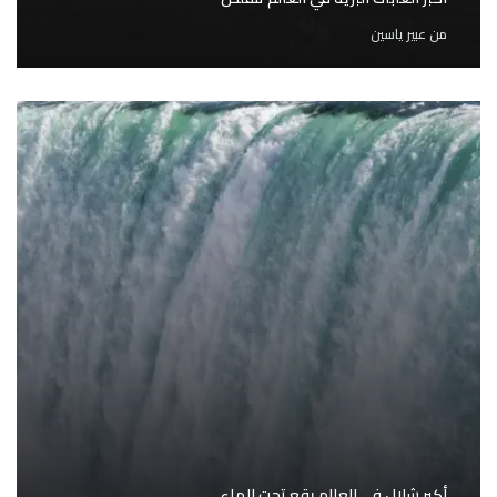
من
عبير ياسين
أكبر شلال في العالم يقع تحت الماء