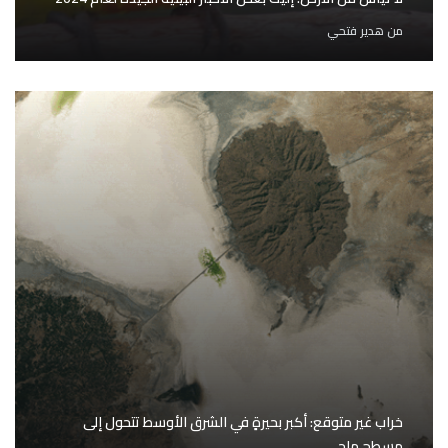
من
هدير فتحي
خراب غير متوقع: أكبر بحيرةٍ في الشرق الأوسط تتحول إلى
مسطح ملحي