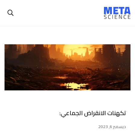
تكهنات الانقراض الجماعي:
ديسمبر 6, 2023