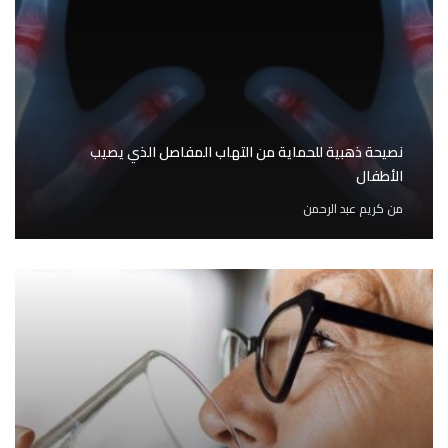
نصيحة ذهبية للحماية من التهاب المفاصل الذي يصيب
الأطفال
من
كريم عبد الرحمن