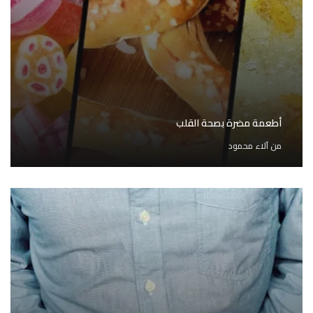
أطعمة مضرة بصحة القلب
من
آلاء محمود