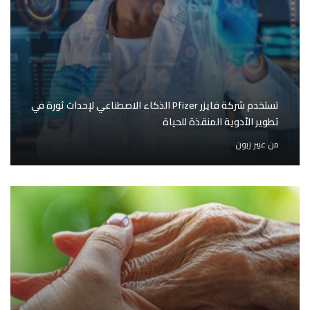
تستخدم شركة فايزر Pfizer الذكاء الاصطناعي لإحداث ثورة في
تطوير الأدوية المنقذة للحياة
من
عبير زبون