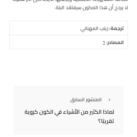
لا يرجح أن هذا المكون سيفتقد البتة.
ترجمة:
زينب المهباني
المصادر:
1
المنشور السابق
لماذا الكثير من الأشياء في الكون كروية
تقريبًا؟