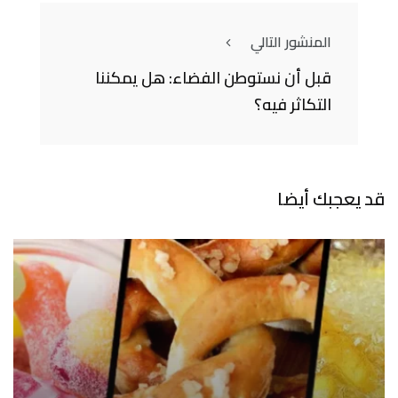
المنشور التالي
قبل أن نستوطن الفضاء: هل يمكننا
التكاثر فيه؟
قد يعجبك أيضا