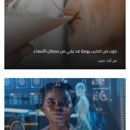
كوب من الحليب يوميًا قد يقي من سرطان الأمعاء
من
آيات حبيب