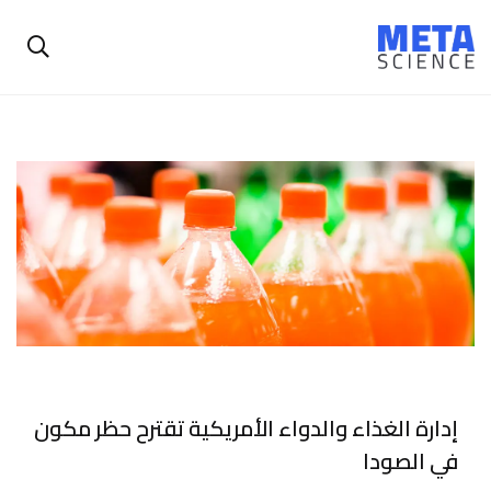
إدارة الغذاء والدواء الأمريكية تقترح حظر مكون
في الصودا