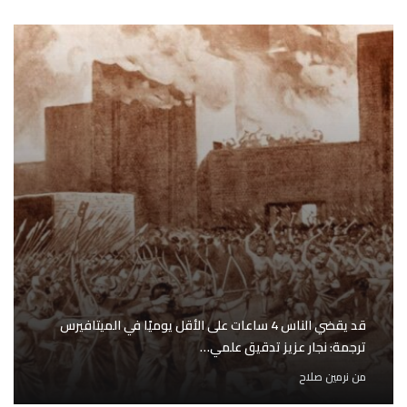
قد يقضي الناس 4 ساعات على الأقل يوميًا في الميتافيرس
ترجمة: نجار عزيز تدقيق علمي…
من
نرمين صلاح