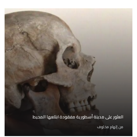
العثور على مدينة أسطورية مفقودة ابتلعها المحيط
من
إلهام مخلوف