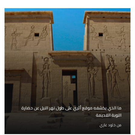
ما الذي يكشفه موقع أثري على طول نهر النيل عن حضارة
النوبة القديمة
من
خلود غازي