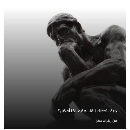
كيف تجعلك الفلسفة عالمًا أفضل؟
من
زهراء حيدر