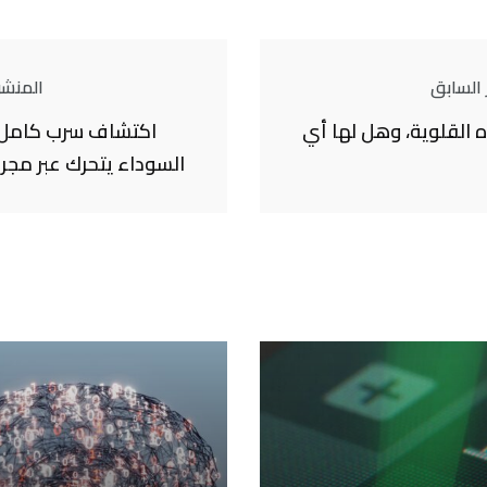
 السابق
المنشور
 القلوية، وهل لها أي
اكتشاف سرب كامل 
السوداء يتحرك عبر مجرة 