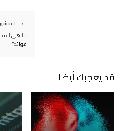
المنشور
ما هي المياه
فوائد؟
قد يعجبك أيضا