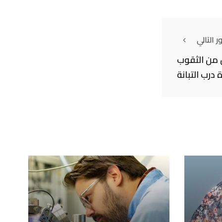
 التالي
من الثقوب
درب التبانة