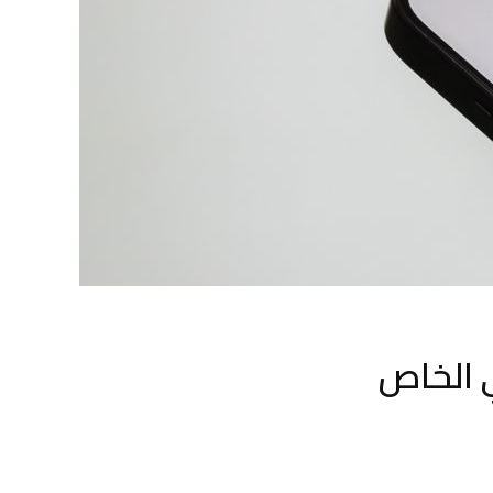
ي الخاص