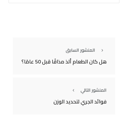
المنشور السابق
هل كان الطعام ألذ مذاقًا قبل 50 عامًا؟
المنشور التالي
فوائد الجري لتحديد الوزن