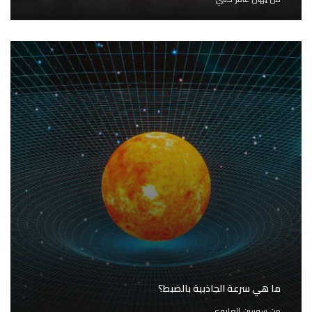
ما هي سرعة الجاذبية بالضبط؟
من
سوسن العليوي