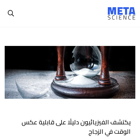
يكتشف الفيزيائيون دليلًا على قابلية عكس
الوقت في الزجاج