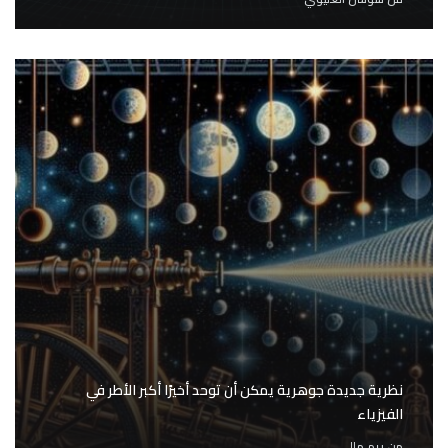
نظرية جديدة جوهرية يمكن أن توحد أخيرًا أكبر الأطر في
الفيزياء
من
ريم مللي