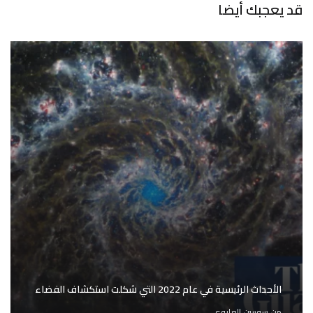
قد يعجبك أيضا
الأحداث الرئيسية في عام 2022 التي شكلت استكشاف الفضاء
من
سوسن العليوي