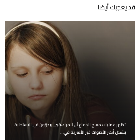
قد يعجبك أيضا
تظهر عمليات مسح الدماغ أن المراهقين يبدؤون في الاستجابة
بشكل أكبر للأصوات غير الأسرية في…