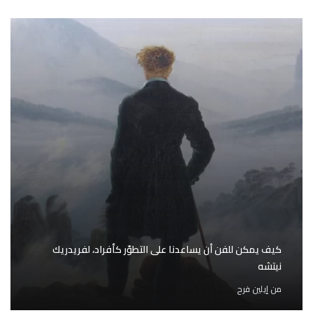
كيف يمكن للفن أن يساعدنا على التطوّر كأفراد، لفريدريك
نيتشه
من
إيلين فرح