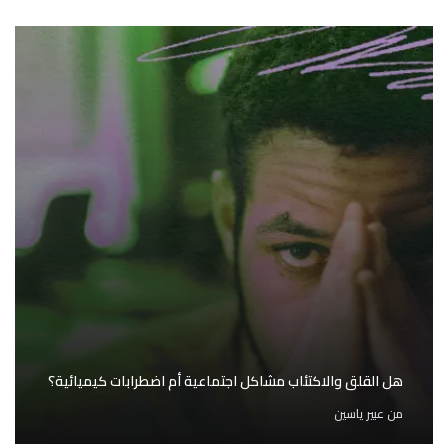
هل القلق والاكتئاب مشاكل اجتماعية أم اضطرابات كيميائية؟
من
عبير ياسين