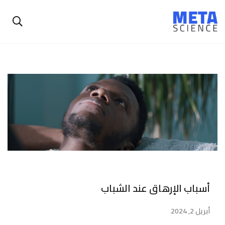
أسباب الإرهاق عند الشباب
أبريل 2, 2024