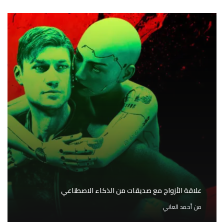
علاقة الأزواج مع صديقات من الذكاء الاصطناعي
من
أحمد العاني