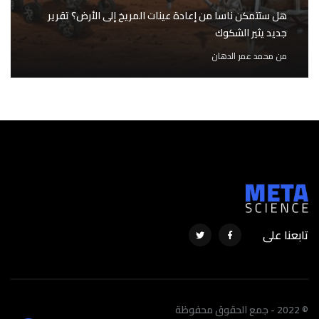
هل ستتمكن ناسا من إعادة عينات المريخ إلى الأرض؟ تقرير
جديد يثير الشكوك
من
محمد عمر الدهان
تابعنا على
© 2022 - جمع الحقوق محفوظة