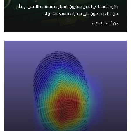
يكره الأشخاص الذين يشترون السيارات شاشات اللمس، وبدلًا
من ذلك يحصلون على سيارات مستعملة بها…
من
أسماء إبراهيم