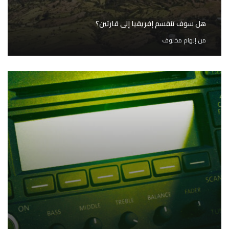
هل سوف تنقسم إفريقيا إلى قارتين؟
من
إلهام مخلوف