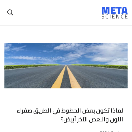
لماذا تكون بعض الخطوط في الطريق صفراء
اللون والبعض الآخر أبيض؟