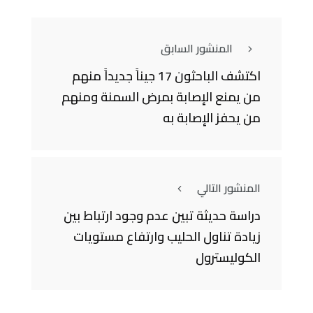
المنشور السابق
اكتشف الباحثون 17 جيناً جديداً منهم
من يمنع الإصابة بمرض السمنة ومنهم
من يحفز الإصابة به
المنشور التالي
دراسة حديثة تبين عدم وجود ارتباط بين
زيادة تناول الحليب وارتفاع مستويات
الكوليسترول