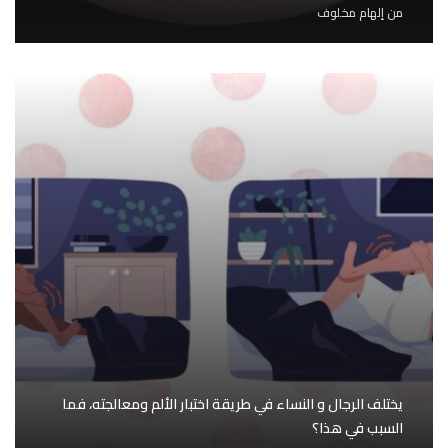
من
إلهام مخلوف
يختلف الرجال و النساء في طريقة اختبار الألم ومعالجته، فما
السبب في هذا؟