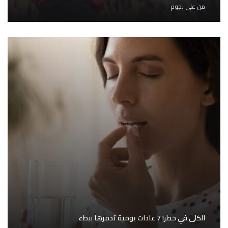
من
علي نجوم
الكلى في خطر! 7 عادات يومية تدمرها ببطء