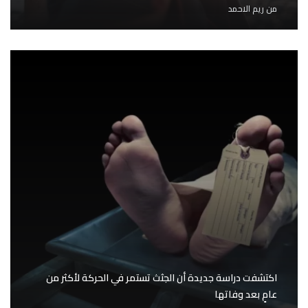
من
ريم الاحمد
اكتشفت دراسة جديدة أن الجثث تستمر في الحركة لأكثر من
عامٍ بعد وفاتها