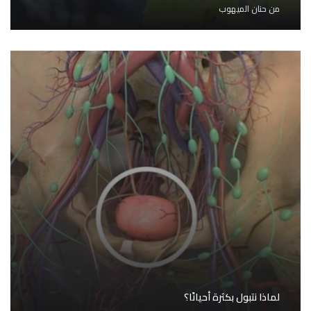
من
حنان الميهوب
لماذا نتبول بكثرة أحيانًا؟