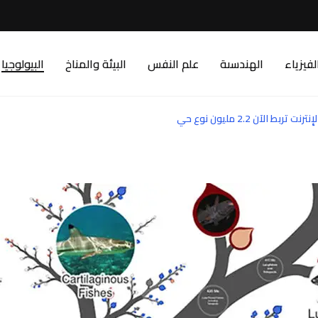
لفيزياء
الهندسىة
علم النفس
البيئة والمناخ
البيولوجيا
 الآن 2.2 مليون نوع حي