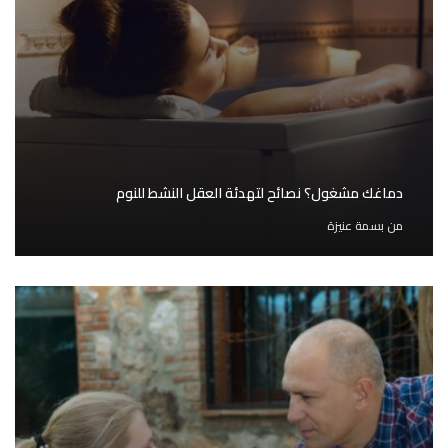
دماغك مشغول؟ نصائح لتهدئة العقل النشط للنوم
من
بسمة عنيزة