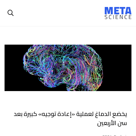
يخضع الدماغ لعملية «إعادة توجيه» كبيرة بعد
سن الأربعين