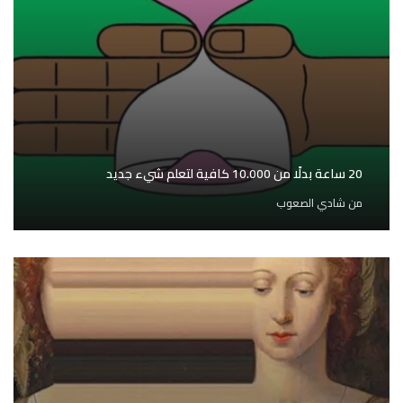
20 ساعة بدلًا من 10.000 كافية لتعلم شيء جديد
من
شادي الصعوب