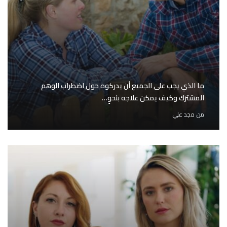
ما الذي يجب على الجميع أن يدركوه حول اضطراب الوهم
المشترك وكيف يمكن علاجه بنحوٍ…
من
مجد علي