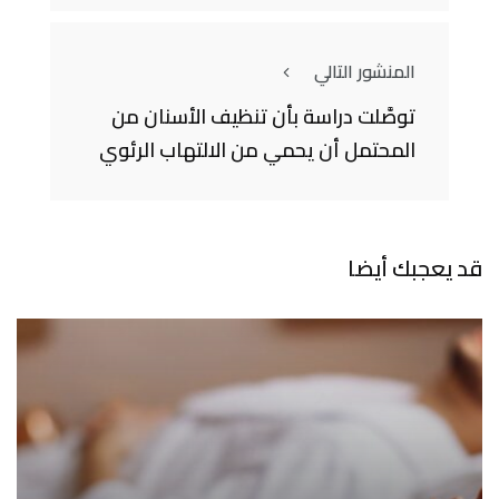
المنشور التالي
توصَّلت دراسة بأن تنظيف الأسنان من
المحتمل أن يحمي من الالتهاب الرئوي
قد يعجبك أيضا