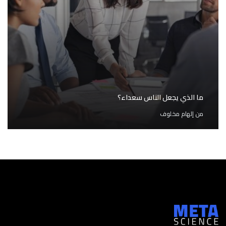
ما الذي يجعل الناس سعداء؟
من
إلهام مخلوف