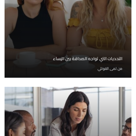
التحديات التي تواجه الصداقة بين النِساء
من
لمى القوتلي