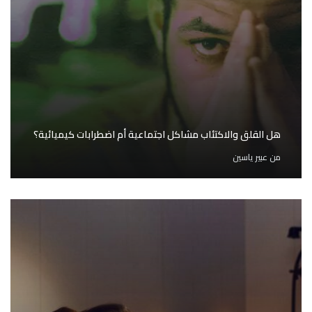
هل القلق والاكتئاب مشاكل اجتماعية أم اضطرابات كيميائية؟
من
عبير ياسين