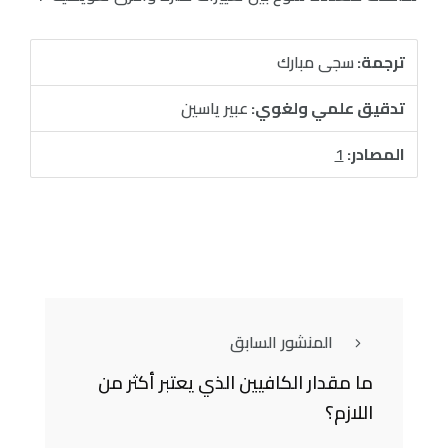
ترجمة:
سجى مبارك
تدقيق علمي ولغوي:
عبير ياسين
المصادر:
1
المنشور السابق
ما مقدار الكافيين الذي يعتبر أكثر من
اللازم؟