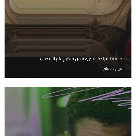
خرافة القراءة السريعة من منظورِ علم الأعصاب
من
وداد عنتر