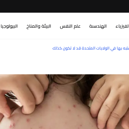
لفيزياء
الهندسىة
علم النفس
البيئة والمناخ
البيولوجيا
ه بها في الولايات المتحدة قد لا تكون كذلك