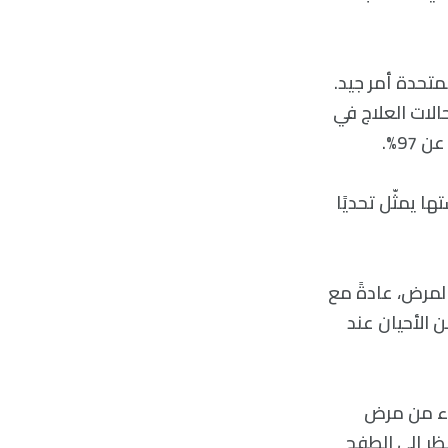
لمتحدة أمر جيد.
الات العلاج في
ا يمثّل تحديًا
المرض، عادةً مع
 الأحيان عند
طباء من مرض
ظر إلى الطفح