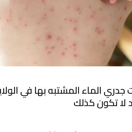
جدري الماء المشتبه بها في الولاي
 لا تكون كذلك