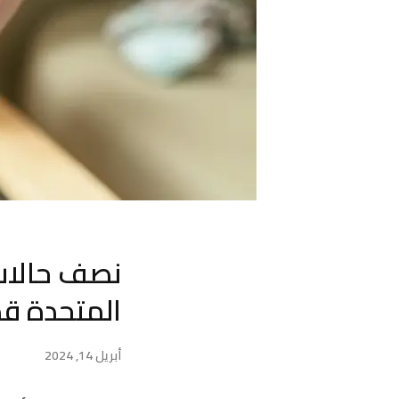
نصف حالات 
المتحدة قد
أبريل 14, 2024